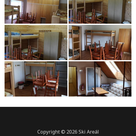
Copyright © 2026 Ski Areál