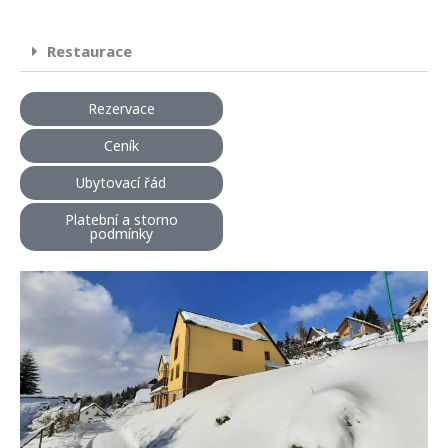
Restaurace
Rezervace
Ceník
Ubytovací řád
Platební a storno
podmínky